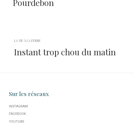
Pourdebon
LA VIE À LA FERME
Instant trop chou du matin
Sur les réseaux
INSTAGRAM
FACEBOOK
YOUTUBE