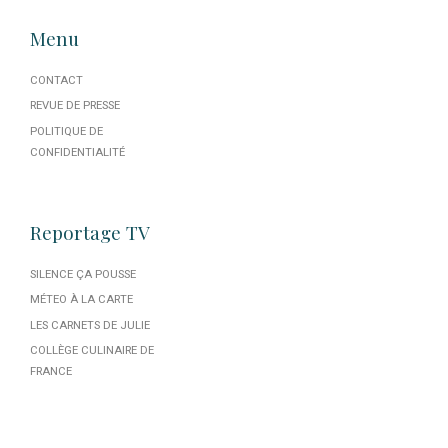
Menu
CONTACT
REVUE DE PRESSE
POLITIQUE DE
CONFIDENTIALITÉ
Reportage TV
SILENCE ÇA POUSSE
MÉTEO À LA CARTE
LES CARNETS DE JULIE
COLLÈGE CULINAIRE DE
FRANCE