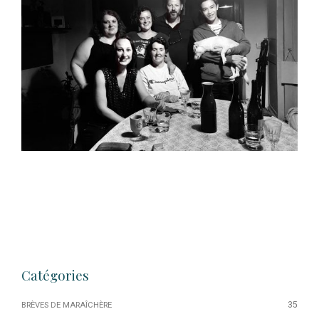
Catégories
35
BRÈVES DE MARAÎCHÈRE